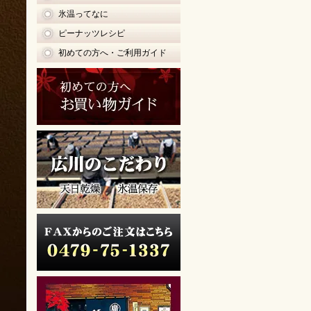
氷温ってなに
ピーナッツレシピ
初めての方へ・ご利用ガイド